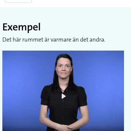
Exempel
Det här rummet är varmare än det andra.
Play