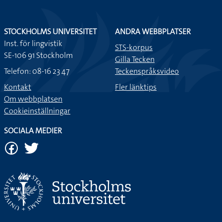
STOCKHOLMS UNIVERSITET
ANDRA WEBBPLATSER
Inst. för lingvistik
STS-korpus
SE-106 91 Stockholm
Gilla Tecken
Telefon: 08-16 23 47
Teckenspråksvideo
Kontakt
Fler länktips
Om webbplatsen
Cookieinställningar
SOCIALA MEDIER