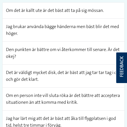
Om det är kallt ute är det bäst att ta på sig mössan.
Jag brukar använda bägge händerna men bäst blir det med
höger.
Den punkten är bättre om vi återkommer till senare. Är det
okej?
FEEDBACK
Det är väldigt mycket disk, det är bäst att jag tar tar tag i det
och gör det klart.
Om en person inte vill sluta röka är det bättre att acceptera
situationen än att komma med kritik.
Jag har lärt mig att det är bäst att åka till flygplatsen i god
tid, helst tre timmar i förväg.