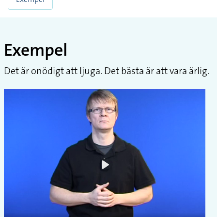
Exempel
Det är onödigt att ljuga. Det bästa är att vara ärlig.
Play