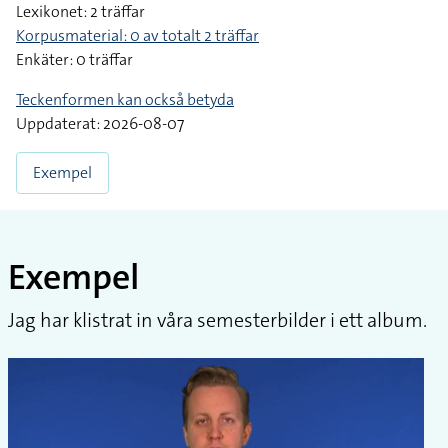
Lexikonet: 2 träffar
Korpusmaterial: 0 av totalt 2 träffar
Enkäter: 0 träffar
Teckenformen kan också betyda
Uppdaterat: 2026-08-07
Exempel
Exempel
Jag har klistrat in våra semesterbilder i ett album.