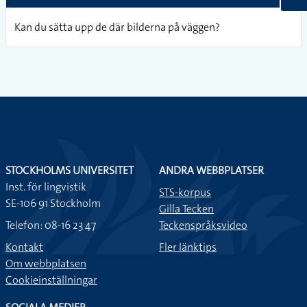
Kan du sätta upp de där bilderna på väggen?
STOCKHOLMS UNIVERSITET
ANDRA WEBBPLATSER
Inst. för lingvistik
STS-korpus
SE-106 91 Stockholm
Gilla Tecken
Telefon: 08-16 23 47
Teckenspråksvideo
Kontakt
Fler länktips
Om webbplatsen
Cookieinställningar