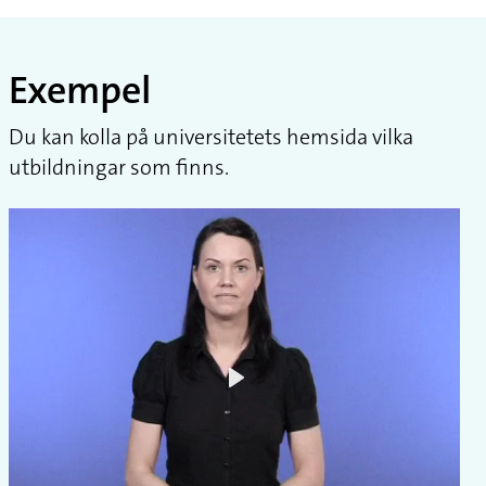
Exempel
Du kan kolla på universitetets hemsida vilka
utbildningar som finns.
Play