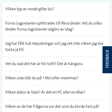
Vilken typ av mode gillar du?
Forna Jugoslavien splittrades till flera länder. Vet du vilka
länder forna Jugoslavien utgörs av idag?
Jag har fått två inbjudningar och jag vet inte vilken jag ska
tacka ja till.
FEEDBACK
Vet du vad det här är för kött? Det är känguru.
Vilken sida står du på ? Min eller mammas?
Vilken dator är bäst? Är det en PC eller en Mac?
Vilken av de här frågorna var det som du körde fast på?