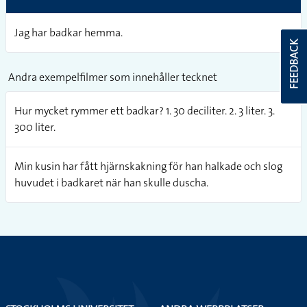
Jag har badkar hemma.
FEEDBACK
Andra exempelfilmer som innehåller tecknet
Hur mycket rymmer ett badkar? 1. 30 deciliter. 2. 3 liter. 3.
300 liter.
Min kusin har fått hjärnskakning för han halkade och slog
huvudet i badkaret när han skulle duscha.