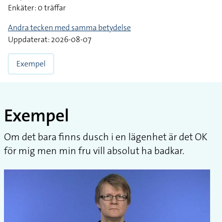
Enkäter: 0 träffar
Andra tecken med samma betydelse
Uppdaterat: 2026-08-07
Exempel
Exempel
Om det bara finns dusch i en lägenhet är det OK
för mig men min fru vill absolut ha badkar.