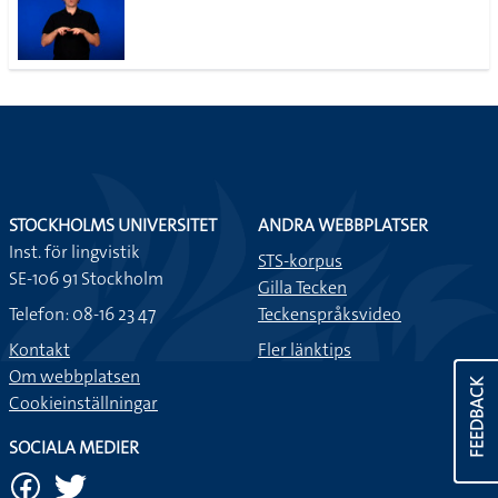
STOCKHOLMS UNIVERSITET
ANDRA WEBBPLATSER
Inst. för lingvistik
STS-korpus
SE-106 91 Stockholm
Gilla Tecken
Telefon: 08-16 23 47
Teckenspråksvideo
Kontakt
Fler länktips
Om webbplatsen
FEEDBACK
Cookieinställningar
SOCIALA MEDIER