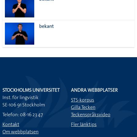
lista
bekant
STOCKHOLMS UNIVERSITET
ANDRA WEBBPLATSER
Inst. för lingvistik
STS-korpus
SE-106 91 Stockholm
Gilla Tecken
Telefon: 08-16 23 47
Teckenspråksvideo
Kontakt
Fler länktips
Om webbplatsen