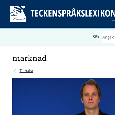
Sök:
marknad
Tillbaka