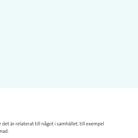
et är relaterat till något i samhället, till exempel
nad.