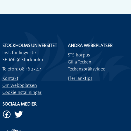
STOCKHOLMS UNIVERSITET
ANDRA WEBBPLATSER
Inst. för lingvistik
STS-korpus
SE-106 91 Stockholm
Gilla Tecken
Telefon: 08-16 23 47
Teckenspråksvideo
Kontakt
Fler länktips
Om webbplatsen
Cookieinställningar
SOCIALA MEDIER