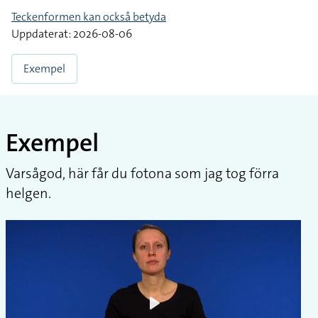
Teckenformen kan också betyda
Uppdaterat: 2026-08-06
Exempel
Exempel
Varsågod, här får du fotona som jag tog förra
helgen.