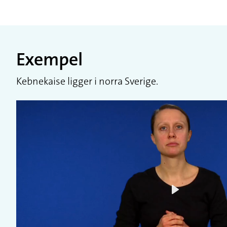
Exempel
Kebnekaise ligger i norra Sverige.
Play