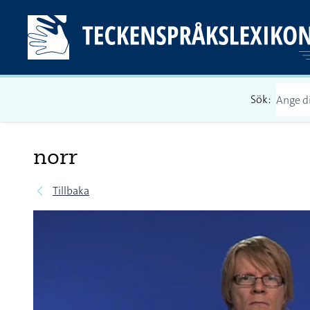
Sök:
norr
Tillbaka