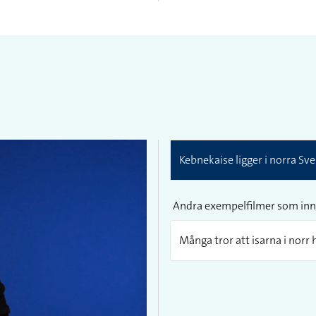
Kebnekaise ligger i norra Sve
Andra exempelfilmer som inn
Många tror att isarna i norr 