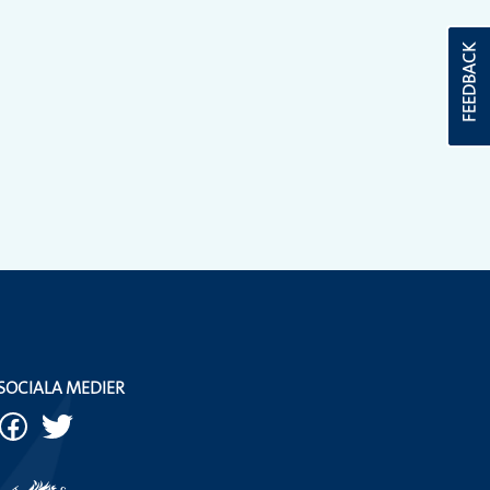
FEEDBACK
SOCIALA MEDIER