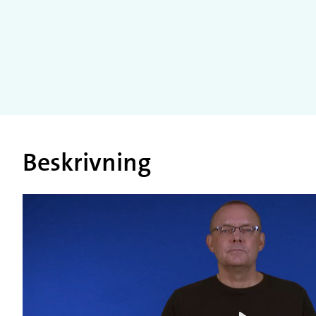
Beskrivning