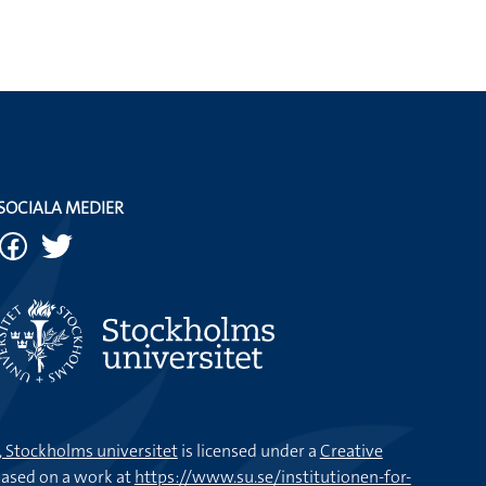
SOCIALA MEDIER
k, Stockholms universitet
is licensed under a
Creative
ased on a work at
https://www.su.se/institutionen-for-