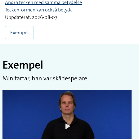
Andra tecken med samma betydelse
Teckenformen kan också betyda
Uppdaterat: 2026-08-07
Exempel
Exempel
Min farfar, han var skådespelare.
Play