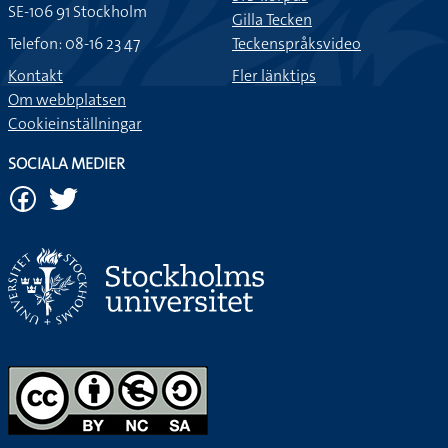
SE-106 91 Stockholm
Gilla Tecken
Telefon: 08-16 23 47
Teckenspråksvideo
Kontakt
Fler länktips
Om webbplatsen
Cookieinställningar
SOCIALA MEDIER