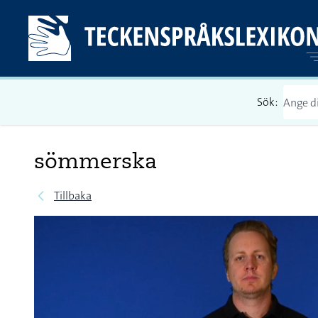
Sök:
sömmerska
Tillbaka