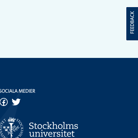
FEEDBACK
SOCIALA MEDIER