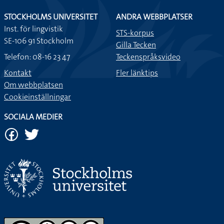
STOCKHOLMS UNIVERSITET
ANDRA WEBBPLATSER
Inst. för lingvistik
STS-korpus
SE-106 91 Stockholm
Gilla Tecken
Telefon: 08-16 23 47
Teckenspråksvideo
Kontakt
Fler länktips
Om webbplatsen
Cookieinställningar
SOCIALA MEDIER