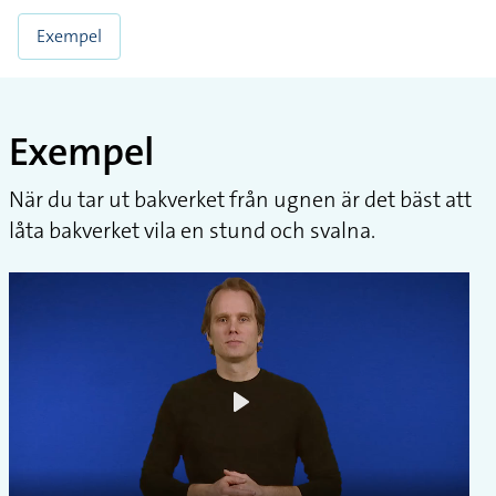
Exempel
Exempel
När du tar ut bakverket från ugnen är det bäst att
låta bakverket vila en stund och svalna.
Play