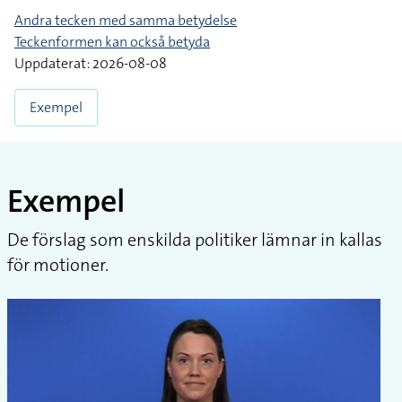
Andra tecken med samma betydelse
Teckenformen kan också betyda
Uppdaterat: 2026-08-08
Exempel
Exempel
De förslag som enskilda politiker lämnar in kallas
för motioner.