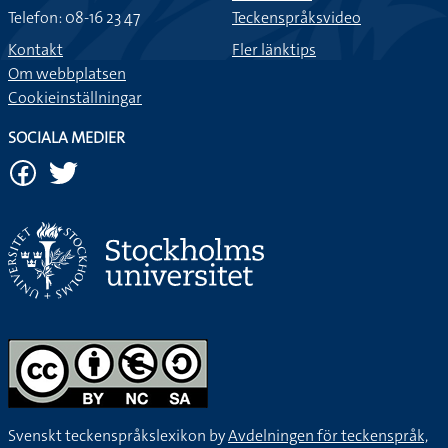
Telefon: 08-16 23 47
Teckenspråksvideo
Kontakt
Fler länktips
Om webbplatsen
Cookieinställningar
SOCIALA MEDIER
Svenskt teckenspråkslexikon by
Avdelningen för teckenspråk,