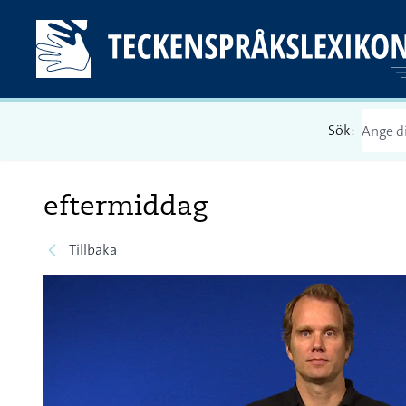
Sök:
eftermiddag
Tillbaka