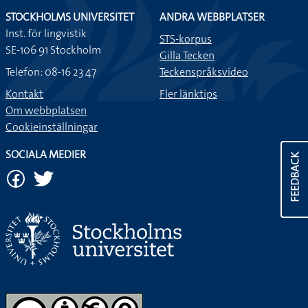
STOCKHOLMS UNIVERSITET
ANDRA WEBBPLATSER
Inst. för lingvistik
STS-korpus
SE-106 91 Stockholm
Gilla Tecken
Telefon: 08-16 23 47
Teckenspråksvideo
Kontakt
Fler länktips
Om webbplatsen
Cookieinställningar
SOCIALA MEDIER
FEEDBACK