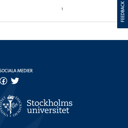
FEEDBACK
1
SOCIALA MEDIER