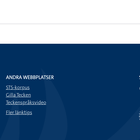
ANDRA WEBBPLATSER
STS-korpus
Gilla Tecken
Teckenspråksvideo
Fler länktips