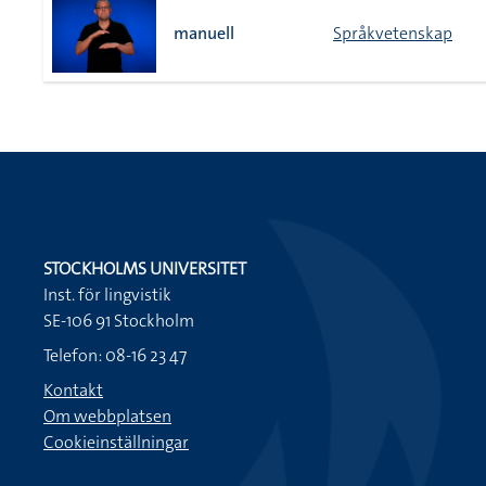
manuell
Språkvetenskap
STOCKHOLMS UNIVERSITET
Inst. för lingvistik
SE-106 91 Stockholm
Telefon: 08-16 23 47
Kontakt
Om webbplatsen
Cookieinställningar