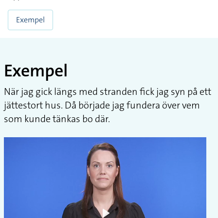
Exempel
Exempel
När jag gick längs med stranden fick jag syn på ett
jättestort hus. Då började jag fundera över vem
som kunde tänkas bo där.