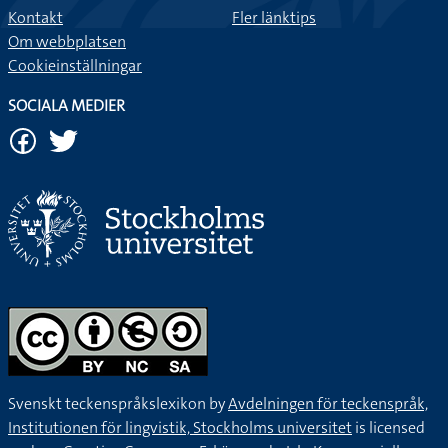
Kontakt
Fler länktips
Om webbplatsen
Cookieinställningar
SOCIALA MEDIER
Svenskt teckenspråkslexikon by
Avdelningen för teckenspråk,
Institutionen för lingvistik, Stockholms universitet
is licensed