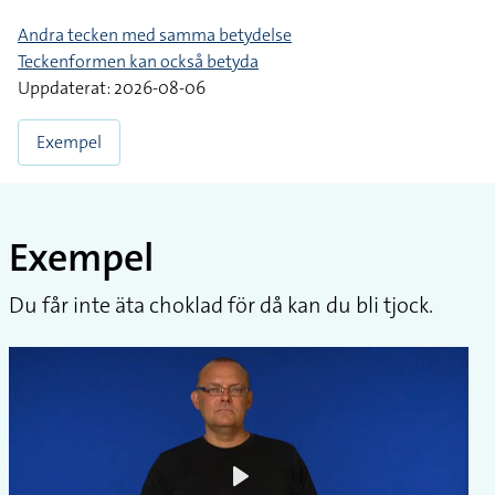
Andra tecken med samma betydelse
Teckenformen kan också betyda
Uppdaterat: 2026-08-06
Exempel
Exempel
Du får inte äta choklad för då kan du bli tjock.