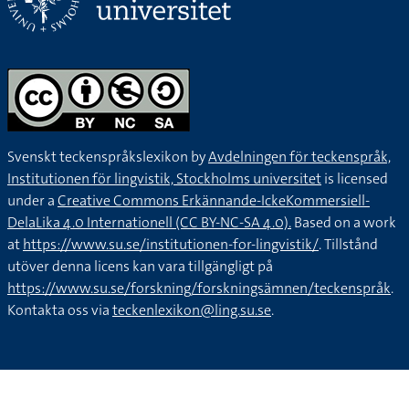
Svenskt teckenspråkslexikon by
Avdelningen för teckenspråk,
Institutionen för lingvistik, Stockholms universitet
is licensed
under a
Creative Commons Erkännande-IckeKommersiell-
DelaLika 4.0 Internationell (CC BY-NC-SA 4.0).
Based on a work
at
https://www.su.se/institutionen-for-lingvistik/
. Tillstånd
utöver denna licens kan vara tillgängligt på
https://www.su.se/forskning/forskningsämnen/teckenspråk
.
Kontakta oss via
teckenlexikon@ling.su.se
.