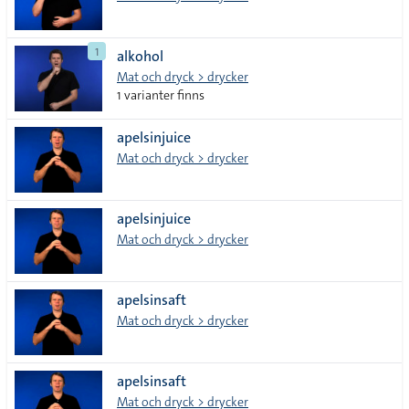
1
alkohol
Mat och dryck > drycker
1 varianter finns
apelsinjuice
Mat och dryck > drycker
apelsinjuice
Mat och dryck > drycker
apelsinsaft
Mat och dryck > drycker
apelsinsaft
Mat och dryck > drycker