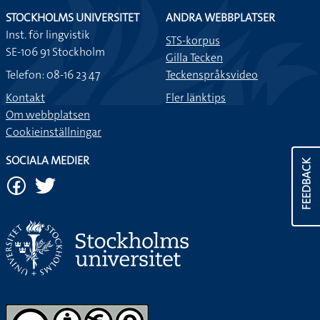
STOCKHOLMS UNIVERSITET
ANDRA WEBBPLATSER
Inst. för lingvistik
STS-korpus
SE-106 91 Stockholm
Gilla Tecken
Telefon: 08-16 23 47
Teckenspråksvideo
Kontakt
Fler länktips
Om webbplatsen
Cookieinställningar
SOCIALA MEDIER
FEEDBACK