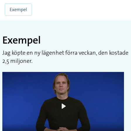
Exempel
Exempel
Jag köpte en ny lägenhet förra veckan, den kostade
2,5 miljoner.
Play