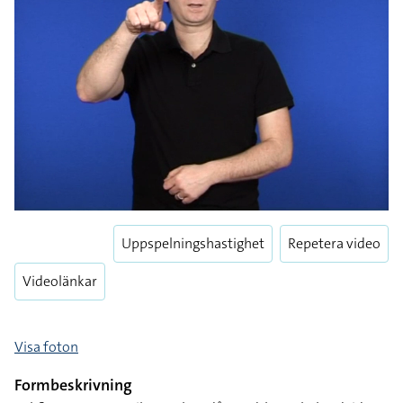
Uppspelningshastighet
Repetera video
Videolänkar
Visa foton
Formbeskrivning