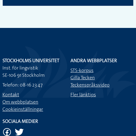
STOCKHOLMS UNIVERSITET
ANDRA WEBBPLATSER
Inst. för lingvistik
STS-korpus
SE-106 91 Stockholm
Gilla Tecken
Telefon: 08-16 23 47
Teckenspråksvideo
Kontakt
Fler länktips
Om webbplatsen
Cookieinställningar
SOCIALA MEDIER