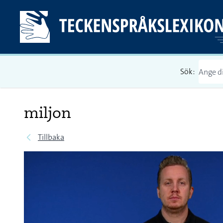
Sök:
miljon
Tillbaka