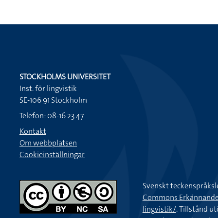
STOCKHOLMS UNIVERSITET
Inst. för lingvistik
SE-106 91 Stockholm
Telefon: 08-16 23 47
Kontakt
Om webbplatsen
Cookieinställningar
Svenskt teckenspråksl
Commons Erkännande-Ic
lingvistik/
. Tillstånd u