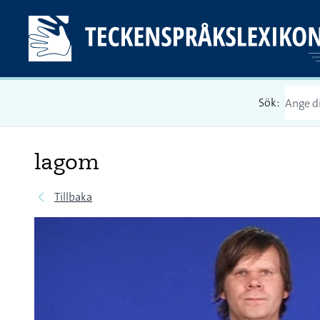
Sök:
lagom
Tillbaka