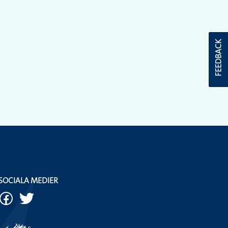
FEEDBACK
SOCIALA MEDIER