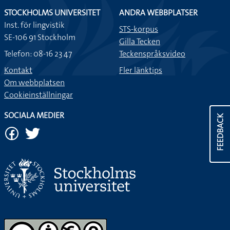
STOCKHOLMS UNIVERSITET
ANDRA WEBBPLATSER
Inst. för lingvistik
STS-korpus
SE-106 91 Stockholm
Gilla Tecken
Telefon: 08-16 23 47
Teckenspråksvideo
Kontakt
Fler länktips
Om webbplatsen
Cookieinställningar
SOCIALA MEDIER
FEEDBACK