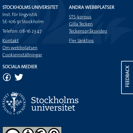
STOCKHOLMS UNIVERSITET
ANDRA WEBBPLATSER
Inst. för lingvistik
STS-korpus
SE-106 91 Stockholm
Gilla Tecken
Telefon: 08-16 23 47
Teckenspråksvideo
Kontakt
Fler länktips
Om webbplatsen
Cookieinställningar
SOCIALA MEDIER
FEEDBACK