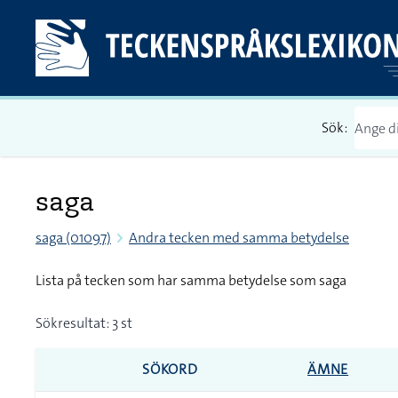
Sök:
saga
saga (01097)
Andra tecken med samma betydelse
Lista på tecken som har samma betydelse som saga
Sökresultat: 3 st
SÖKORD
ÄMNE