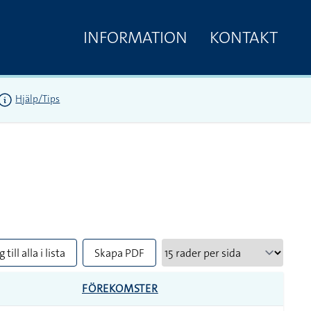
INFORMATION
KONTAKT
Hjälp/Tips
 till alla i lista
Skapa PDF
FÖREKOMSTER