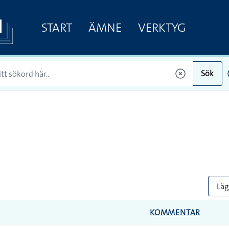
START
ÄMNE
VERKTYG
Sök
Lägg
KOMMENTAR