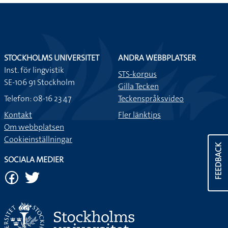
STOCKHOLMS UNIVERSITET
ANDRA WEBBPLATSER
Inst. för lingvistik
STS-korpus
SE-106 91 Stockholm
Gilla Tecken
Telefon: 08-16 23 47
Teckenspråksvideo
Kontakt
Fler länktips
Om webbplatsen
Cookieinställningar
FEEDBACK
SOCIALA MEDIER