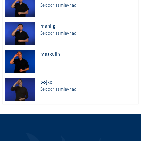
Sex och samlevnad
manlig
Sex och samlevnad
maskulin
pojke
Sex och samlevnad