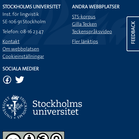
STOCKHOLMS UNIVERSITET
ANDRA WEBBPLATSER
Inst. för lingvistik
STS-korpus
SE-106 91 Stockholm
Gilla Tecken
FEEDBACK
Telefon: 08-16 23 47
Teckenspråksvideo
Kontakt
Fler länktips
Om webbplatsen
Cookieinställningar
SOCIALA MEDIER