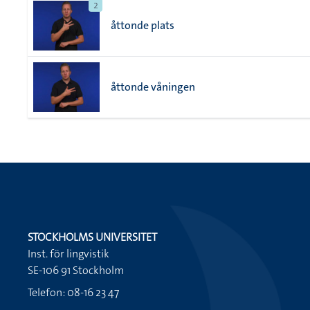
2
åttonde plats
åttonde våningen
STOCKHOLMS UNIVERSITET
Inst. för lingvistik
SE-106 91 Stockholm
Telefon: 08-16 23 47