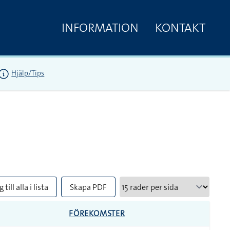
INFORMATION
KONTAKT
Hjälp/Tips
 till alla i lista
Skapa PDF
FÖREKOMSTER