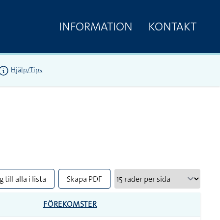
INFORMATION
KONTAKT
Hjälp/Tips
 till alla i lista
Skapa PDF
FÖREKOMSTER