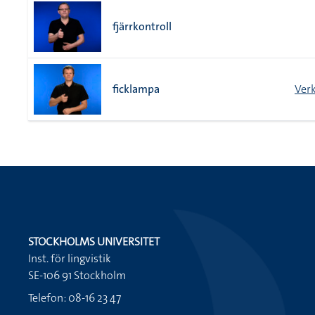
fjärrkontroll
ficklampa
Ver
STOCKHOLMS UNIVERSITET
Inst. för lingvistik
SE-106 91 Stockholm
Telefon: 08-16 23 47