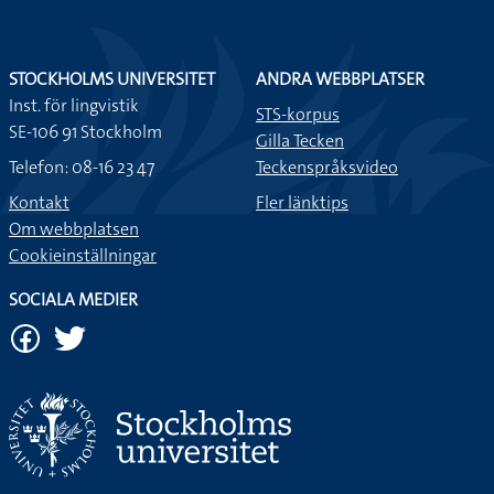
STOCKHOLMS UNIVERSITET
ANDRA WEBBPLATSER
Inst. för lingvistik
STS-korpus
SE-106 91 Stockholm
Gilla Tecken
Telefon: 08-16 23 47
Teckenspråksvideo
Kontakt
Fler länktips
Om webbplatsen
Cookieinställningar
SOCIALA MEDIER