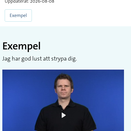
Uppdaterat: 2026-08-08
Exempel
Exempel
Jag har god lust att strypa dig.
Play