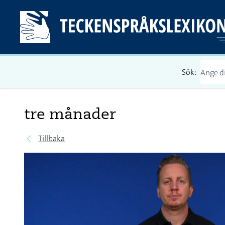
Sök:
tre månader
Tillbaka