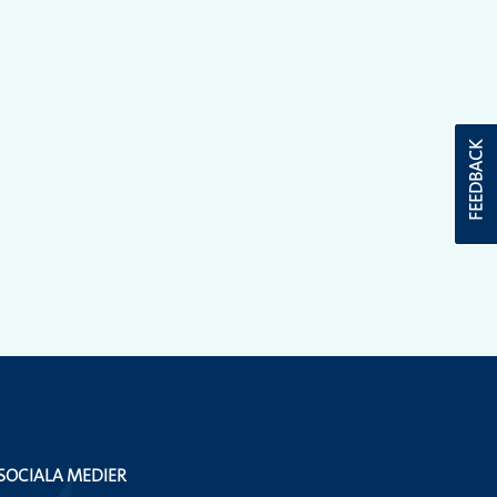
FEEDBACK
SOCIALA MEDIER