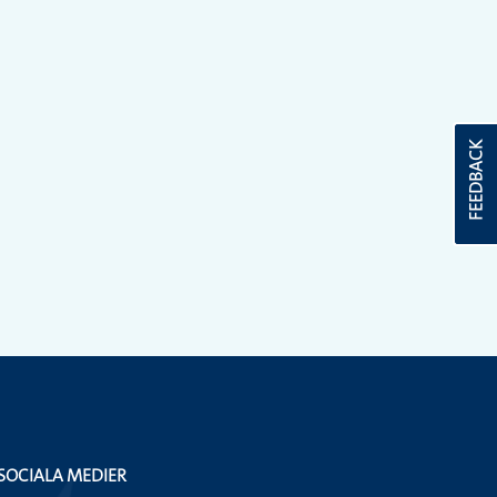
FEEDBACK
SOCIALA MEDIER