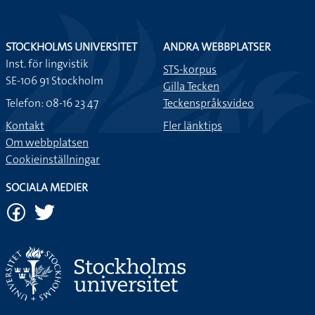
STOCKHOLMS UNIVERSITET
ANDRA WEBBPLATSER
Inst. för lingvistik
STS-korpus
SE-106 91 Stockholm
Gilla Tecken
Telefon: 08-16 23 47
Teckenspråksvideo
Kontakt
Fler länktips
Om webbplatsen
Cookieinställningar
SOCIALA MEDIER