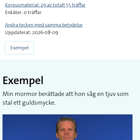
Korpusmaterial: 29 av totalt 55 träffar
Enkäter: 0 träffar
Andra tecken med samma betydelse
Uppdaterat: 2026-08-09
Exempel
Exempel
Min mormor berättade att hon såg en tjuv som
stal ett guldsmycke.