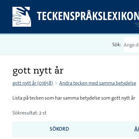
Sök:
gott nytt år
gott nytt år (01658)
Andra tecken med samma betydelse
Lista på tecken som har samma betydelse som gott nytt år
Sökresultat: 2 st
SÖKORD
Ä