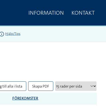
INFORMATION
KONTAKT
Hjälp/Tips
 till alla i lista
Skapa PDF
FÖREKOMSTER