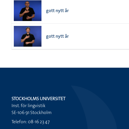
gott nytt år
gott nytt år
STOCKHOLMS UNIVERSITET
Inst. för lingvistik
SE-106 91 Stockholm
Telefon: 08-16 23 47