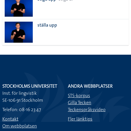
lista
ställa upp
STOCKHOLMS UNIVERSITET
ANDRA WEBBPLATSER
Inst. för lingvistik
STS-korpus
SE-106 91 Stockholm
Gilla Tecken
Telefon: 08-16 23 47
Teckenspråksvideo
Kontakt
Fler länktips
Om webbplatsen