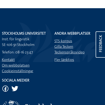
STOCKHOLMS UNIVERSITET
ANDRA WEBBPLATSER
FEEDBACK
Inst. för lingvistik
STS-korpus
SE-106 91 Stockholm
Gilla Tecken
Telefon: 08-16 23 47
Teckenspråksvideo
Kontakt
Fler länktips
Om webbplatsen
Cookieinställningar
SOCIALA MEDIER