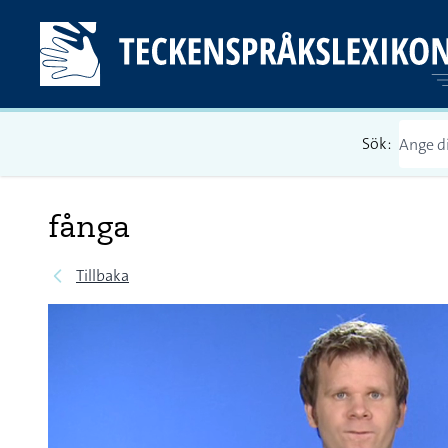
Sök:
fånga
Tillbaka