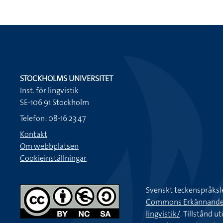
STOCKHOLMS UNIVERSITET
Inst. för lingvistik
SE-106 91 Stockholm
Telefon: 08-16 23 47
Kontakt
Om webbplatsen
Cookieinställningar
Svenskt teckenspråksl
Commons Erkännande-Ic
lingvistik/
. Tillstånd u