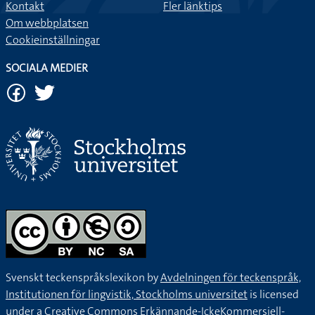
Kontakt
Fler länktips
Om webbplatsen
Cookieinställningar
SOCIALA MEDIER
Svenskt teckenspråkslexikon by
Avdelningen för teckenspråk,
Institutionen för lingvistik, Stockholms universitet
is licensed
under a
Creative Commons Erkännande-IckeKommersiell-