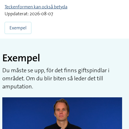
Teckenformen kan också betyda
Uppdaterat: 2026-08-07
Exempel
Exempel
Du måste se upp, för det finns giftspindlar i
området. Om du blir biten så leder det till
amputation.