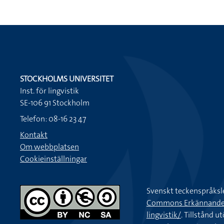
STOCKHOLMS UNIVERSITET
Inst. för lingvistik
SE-106 91 Stockholm
Telefon: 08-16 23 47
Kontakt
Om webbplatsen
Cookieinställningar
Svenskt teckenspråksl
Commons Erkännande-Ic
lingvistik/
. Tillstånd u