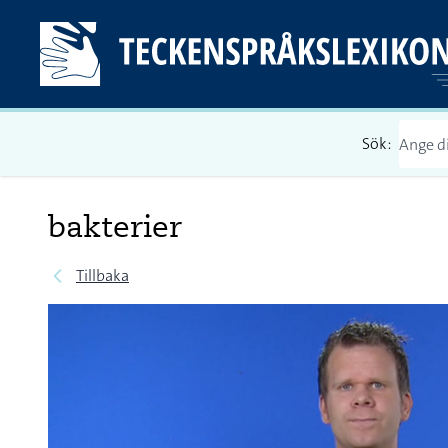
Sök:
bakterier
Tillbaka