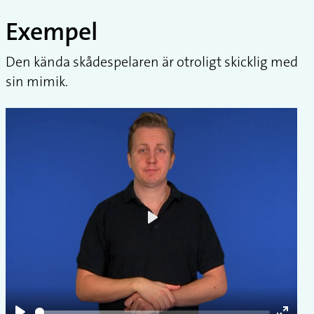
Exempel
Den kända skådespelaren är otroligt skicklig med
sin mimik.
Play