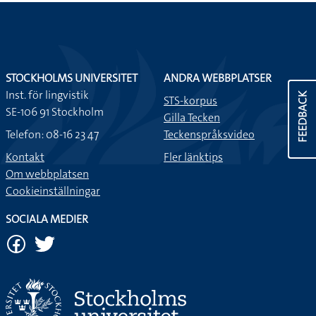
STOCKHOLMS UNIVERSITET
ANDRA WEBBPLATSER
Inst. för lingvistik
FEEDBACK
STS-korpus
SE-106 91 Stockholm
Gilla Tecken
Telefon: 08-16 23 47
Teckenspråksvideo
Kontakt
Fler länktips
Om webbplatsen
Cookieinställningar
SOCIALA MEDIER