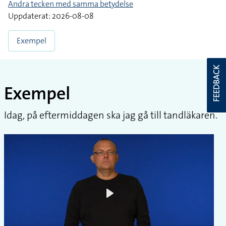
Andra tecken med samma betydelse
Uppdaterat: 2026-08-08
Exempel
FEEDBACK
Exempel
Idag, på eftermiddagen ska jag gå till tandläkaren.
Play