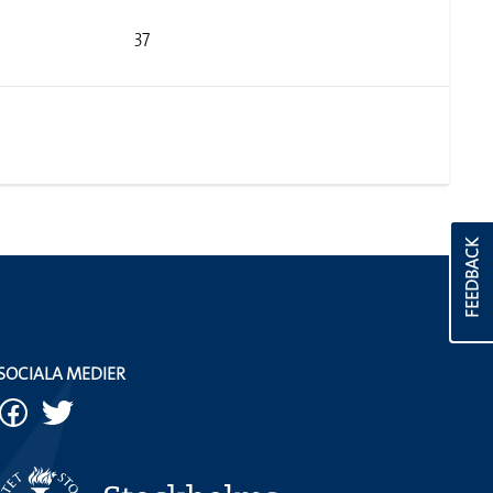
37
FEEDBACK
SOCIALA MEDIER