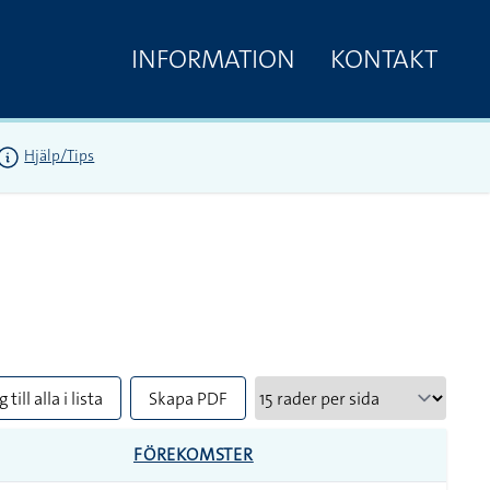
INFORMATION
KONTAKT
Hjälp/Tips
 till alla i lista
Skapa PDF
FÖREKOMSTER