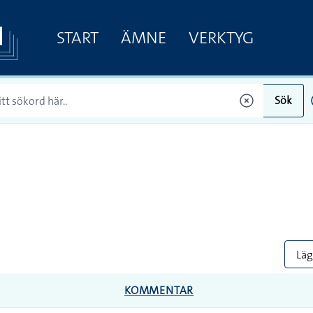
START
ÄMNE
VERKTYG
Sök
Lägg
KOMMENTAR